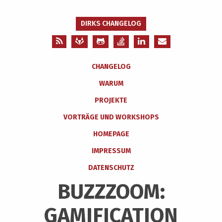
DIRKS CHANGELOG
CHANGELOG
WARUM
PROJEKTE
VORTRÄGE UND WORKSHOPS
HOMEPAGE
IMPRESSUM
DATENSCHUTZ
BUZZZOOM:
GAMIFICATION