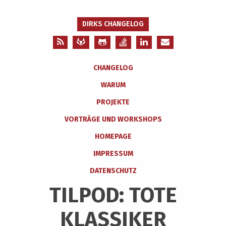
DIRKS CHANGELOG
CHANGELOG
WARUM
PROJEKTE
VORTRÄGE UND WORKSHOPS
HOMEPAGE
IMPRESSUM
DATENSCHUTZ
TILPOD: TOTE
KLASSIKER