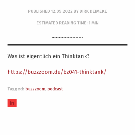
PUBLISHED
12.05.2022
BY
DIRK DEIMEKE
ESTIMATED READING TIME: 1 MIN
Was ist eigentlich ein Thinktank?
https://buzzzoom.de/bz041-thinktank/
Tagged:
buzzzoom
,
podcast