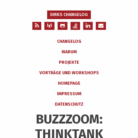
DIRKS CHANGELOG
CHANGELOG
WARUM
PROJEKTE
VORTRÄGE UND WORKSHOPS
HOMEPAGE
IMPRESSUM
DATENSCHUTZ
BUZZZOOM:
THINKTANK