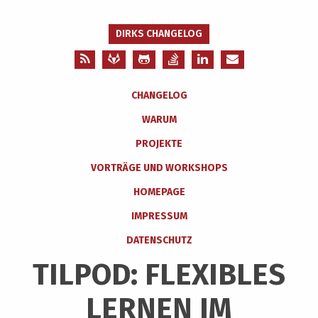
DIRKS CHANGELOG
CHANGELOG
WARUM
PROJEKTE
VORTRÄGE UND WORKSHOPS
HOMEPAGE
IMPRESSUM
DATENSCHUTZ
TILPOD: FLEXIBLES
LERNEN IM