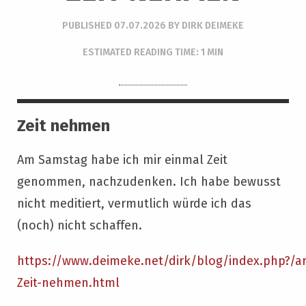
PUBLISHED
07.07.2026
BY
DIRK DEIMEKE
ESTIMATED READING TIME: 1 MIN
Zeit nehmen
Am Samstag habe ich mir einmal Zeit
genommen, nachzudenken. Ich habe bewusst
nicht meditiert, vermutlich würde ich das
(noch) nicht schaffen.
https://www.deimeke.net/dirk/blog/index.php?/ar
Zeit-nehmen.html