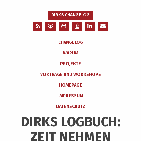
DIRKS CHANGELOG
CHANGELOG
WARUM
PROJEKTE
VORTRÄGE UND WORKSHOPS
HOMEPAGE
IMPRESSUM
DATENSCHUTZ
DIRKS LOGBUCH:
ZEIT NEHMEN